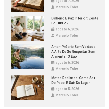
agosto 7, 2026
Marcelo Toler
Dinheiro E Paz Interior: Existe
Equilíbrio?
agosto 6, 2026
Marcelo Toler
Amor-Próprio Sem Vaidade:
A Arte De Se Respeitar Sem
Alimentar O Ego
agosto 6, 2026
Marcelo Toler
Metas Realistas: Como Sair
Do Papel E Sair Do Lugar
agosto 5, 2026
Marcelo Toler