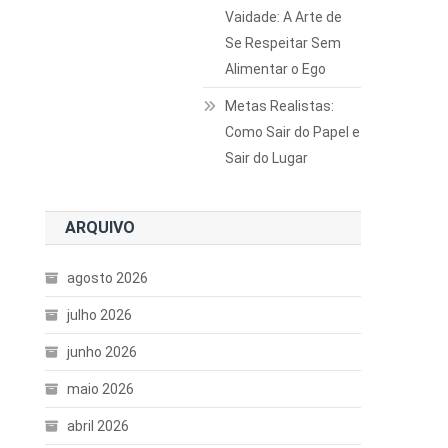
Vaidade: A Arte de
Se Respeitar Sem
Alimentar o Ego
Metas Realistas:
Como Sair do Papel e
Sair do Lugar
ARQUIVO
agosto 2026
julho 2026
junho 2026
maio 2026
abril 2026