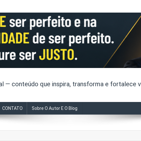
 — conteúdo que inspira, transforma e fortalece v
CONTATO
Sobre O Autor E O Blog