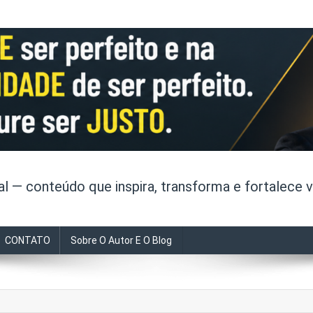
 — conteúdo que inspira, transforma e fortalece v
CONTATO
Sobre O Autor E O Blog