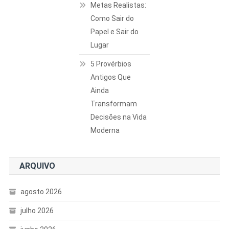
Metas Realistas:
Como Sair do
Papel e Sair do
Lugar
5 Provérbios
Antigos Que
Ainda
Transformam
Decisões na Vida
Moderna
ARQUIVO
agosto 2026
julho 2026