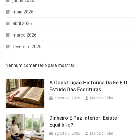
junho 2026
maio 2026
abril 2026
março 2026
fevereiro 2026
Nenhum comentário para mostrar.
A Construção Histórica Da Fé E O
Estudo Das Escrituras
agosto 7, 2026
Marcelo Toler
Dinheiro E Paz Interior: Existe
Equilíbrio?
agosto 6, 2026
Marcelo Toler