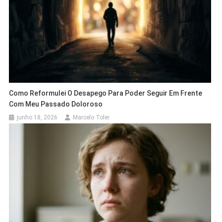
Como Reformulei O Desapego Para Poder Seguir Em Frente
Com Meu Passado Doloroso
junho 18, 2026
Marcelo Toler