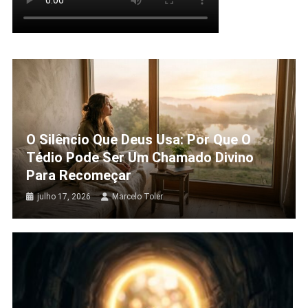
O Silêncio Que Deus Usa: Por Que O
Tédio Pode Ser Um Chamado Divino
Para Recomeçar
julho 17, 2026
Marcelo Toler