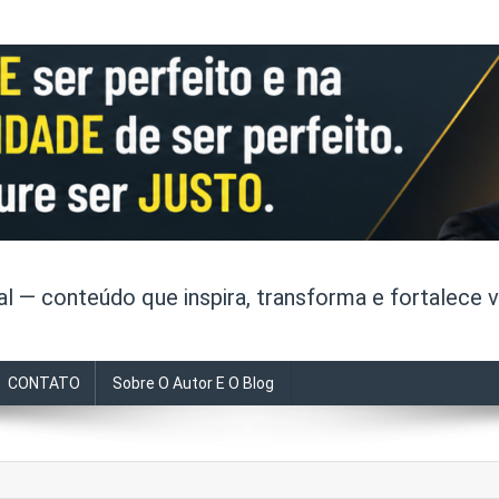
 — conteúdo que inspira, transforma e fortalece v
CONTATO
Sobre O Autor E O Blog