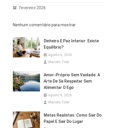
fevereiro 2026
Nenhum comentário para mostrar.
Dinheiro E Paz Interior: Existe
Equilíbrio?
agosto 6, 2026
Marcelo Toler
Amor-Próprio Sem Vaidade: A
Arte De Se Respeitar Sem
Alimentar O Ego
agosto 6, 2026
Marcelo Toler
Metas Realistas: Como Sair Do
Papel E Sair Do Lugar