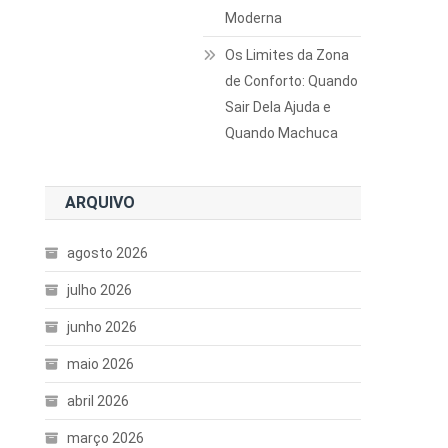
Moderna
Os Limites da Zona
de Conforto: Quando
Sair Dela Ajuda e
Quando Machuca
ARQUIVO
agosto 2026
julho 2026
junho 2026
maio 2026
abril 2026
março 2026