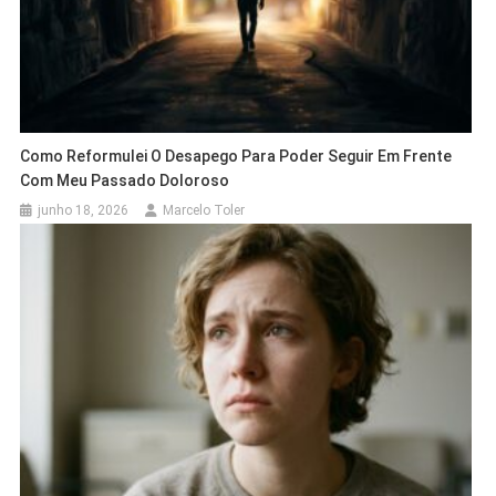
Como Reformulei O Desapego Para Poder Seguir Em Frente
Com Meu Passado Doloroso
junho 18, 2026
Marcelo Toler