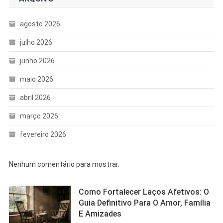
agosto 2026
julho 2026
junho 2026
maio 2026
abril 2026
março 2026
fevereiro 2026
Nenhum comentário para mostrar.
Como Fortalecer Laços Afetivos: O
Guia Definitivo Para O Amor, Família
E Amizades