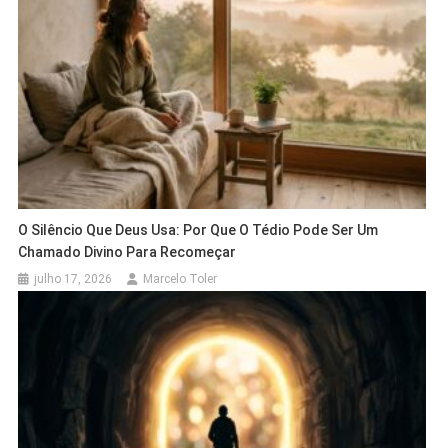
O Silêncio Que Deus Usa: Por Que O Tédio Pode Ser Um
Chamado Divino Para Recomeçar
julho 17, 2026
Marcelo Toler