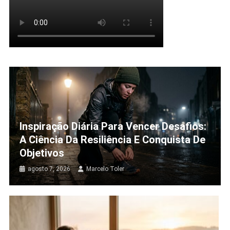
Inspiração Diária Para Vencer Desafios:
A Ciência Da Resiliência E Conquista De
Objetivos
agosto 7, 2026
Marcelo Toler