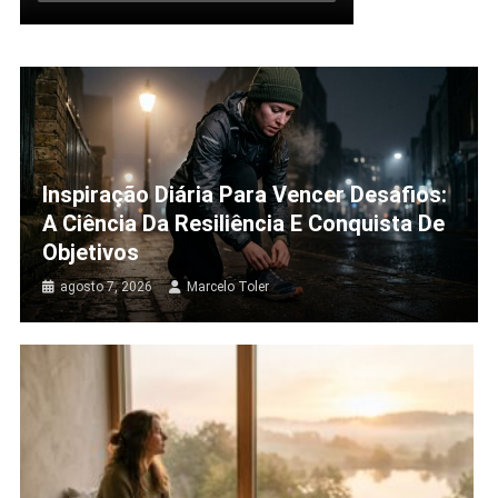
Inspiração Diária Para Vencer Desafios:
A Ciência Da Resiliência E Conquista De
Objetivos
agosto 7, 2026
Marcelo Toler