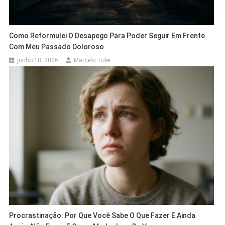
Como Reformulei O Desapego Para Poder Seguir Em Frente
Com Meu Passado Doloroso
junho 18, 2026
Marcelo Toler
Procrastinação: Por Que Você Sabe O Que Fazer E Ainda