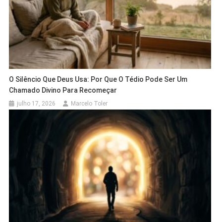
O Silêncio Que Deus Usa: Por Que O Tédio Pode Ser Um
Chamado Divino Para Recomeçar
julho 17, 2026
Marcelo Toler