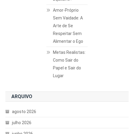
Amor-Próprio
Sem Vaidade: A
Arte de Se
Respeitar Sem
Alimentar o Ego
Metas Realistas:
Como Sair do
Papel e Sair do
Lugar
ARQUIVO
agosto 2026
julho 2026
junho 2026