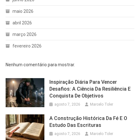
maio 2026
abril 2026
março 2026
fevereiro 2026
Nenhum comentário para mostrar.
Inspiração Diária Para Vencer
Desafios: A Ciência Da Resiliência E
Conquista De Objetivos
agosto 7, 2026
Marcelo Toler
A Construção Histórica Da Fé E O
Estudo Das Escrituras
agosto 7, 2026
Marcelo Toler