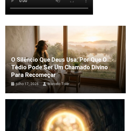
O Silêncio Que Deus Usa: Por Que O
Tédio Pode Ser Um Chamado Divino
Para Recomeçar
julho 17, 2026
Marcelo Toler