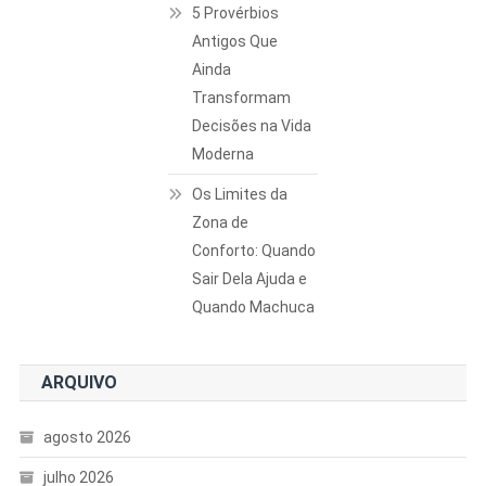
5 Provérbios
Antigos Que
Ainda
Transformam
Decisões na Vida
Moderna
Os Limites da
Zona de
Conforto: Quando
Sair Dela Ajuda e
Quando Machuca
ARQUIVO
agosto 2026
julho 2026