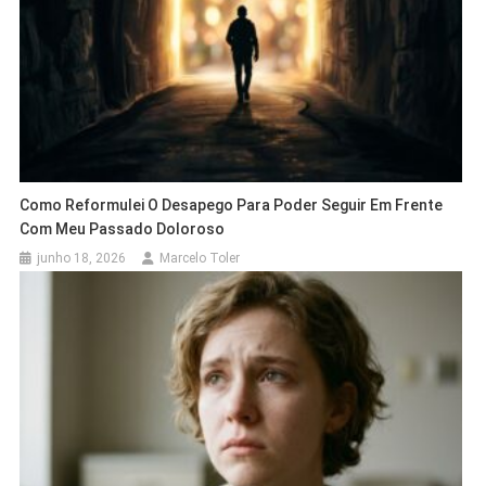
Como Reformulei O Desapego Para Poder Seguir Em Frente
Com Meu Passado Doloroso
junho 18, 2026
Marcelo Toler