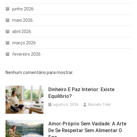
junho 2026
maio 2026
abril 2026
março 2026
fevereiro 2026
Nenhum comentário para mostrar.
Dinheiro E Paz Interior: Existe
Equilíbrio?
agosto 6, 2026
Marcelo Toler
Amor-Próprio Sem Vaidade: A Arte
De Se Respeitar Sem Alimentar O