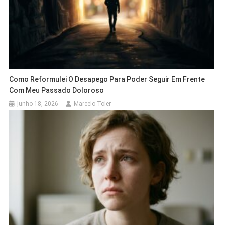
Como Reformulei O Desapego Para Poder Seguir Em Frente
Com Meu Passado Doloroso
junho 18, 2026
Marcelo Toler