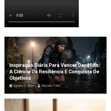
Inspiração Diária Para Vencer Desafios:
A Ciência Da Resiliência E Conquista De
Objetivos
agosto 7, 2026
Marcelo Toler