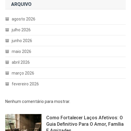
ARQUIVO
agosto 2026
julho 2026
junho 2026
maio 2026
abril 2026
março 2026
fevereiro 2026
Nenhum comentário para mostrar.
Como Fortalecer Laços Afetivos: O
Guia Definitivo Para O Amor, Família
E Amizades