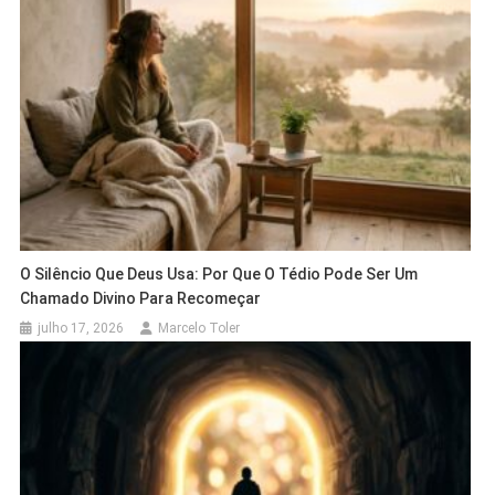
O Silêncio Que Deus Usa: Por Que O Tédio Pode Ser Um
Chamado Divino Para Recomeçar
julho 17, 2026
Marcelo Toler