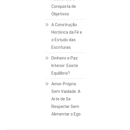
Conquista de
Objetivos
A Construção
Histórica da Fé e
o Estudo das
Escrituras
Dinheiro e Paz
Interior: Existe
Equilíbrio?
Amor-Próprio
Sem Vaidade: A
Arte de Se
Respeitar Sem
Alimentar o Ego