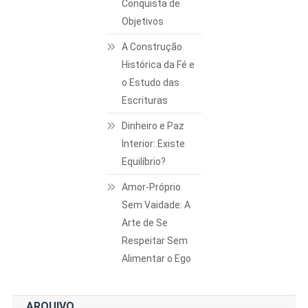
Conquista de
Objetivos
A Construção
Histórica da Fé e
o Estudo das
Escrituras
Dinheiro e Paz
Interior: Existe
Equilíbrio?
Amor-Próprio
Sem Vaidade: A
Arte de Se
Respeitar Sem
Alimentar o Ego
ARQUIVO