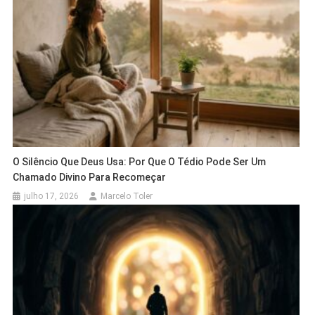
O Silêncio Que Deus Usa: Por Que O Tédio Pode Ser Um
Chamado Divino Para Recomeçar
julho 17, 2026
Marcelo Toler