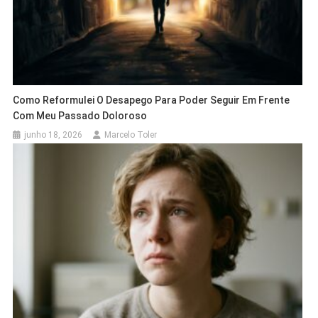
Como Reformulei O Desapego Para Poder Seguir Em Frente
Com Meu Passado Doloroso
junho 18, 2026
Marcelo Toler