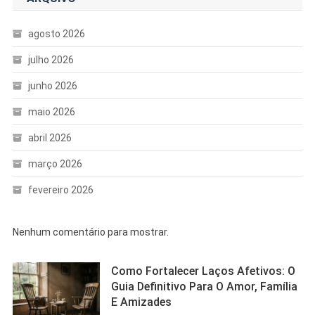
agosto 2026
julho 2026
junho 2026
maio 2026
abril 2026
março 2026
fevereiro 2026
Nenhum comentário para mostrar.
Como Fortalecer Laços Afetivos: O
Guia Definitivo Para O Amor, Família
E Amizades