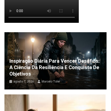
Inspiração Diária Para Vencer Desafios:
A Ciência Da Resiliência E Conquista De
Objetivos
agosto 7, 2026
Marcelo Toler