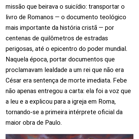
missão que beirava o suicídio: transportar o
livro de Romanos — o documento teológico
mais importante da história cristã — por
centenas de quilômetros de estradas
perigosas, até o epicentro do poder mundial.
Naquela época, portar documentos que
proclamavam lealdade a um rei que não era
César era sentença de morte imediata. Febe
não apenas entregou a carta: ela foi a voz que
a leu e a explicou para a igreja em Roma,
tornando-se a primeira intérprete oficial da
maior obra de Paulo.