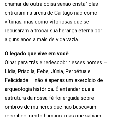
chamar de outra coisa senão cristã.’ Elas
entraram na arena de Cartago não como
vítimas, mas como vitoriosas que se
recusaram a trocar sua herança eterna por
alguns anos a mais de vida vazia.
O legado que vive em você
Olhar para trás e redescobrir esses nomes —
Lídia, Priscila, Febe, Júnia, Perpétua e
Felicidade — não é apenas um exercício de
arqueologia histórica. É entender que a
estrutura da nossa fé foi erguida sobre
ombros de mulheres que não buscavam
reconhecimento humano, mas que sabiam