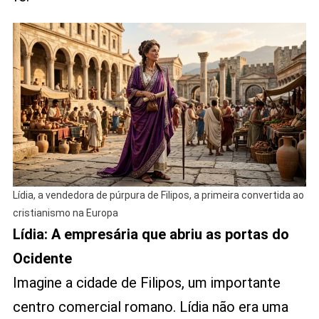
Lídia, a vendedora de púrpura de Filipos, a primeira convertida ao
cristianismo na Europa
Lídia: A empresária que abriu as portas do
Ocidente
Imagine a cidade de Filipos, um importante
centro comercial romano. Lídia não era uma