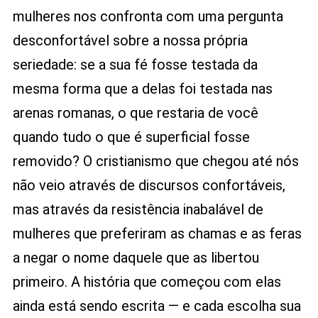
mulheres nos confronta com uma pergunta
desconfortável sobre a nossa própria
seriedade: se a sua fé fosse testada da
mesma forma que a delas foi testada nas
arenas romanas, o que restaria de você
quando tudo o que é superficial fosse
removido? O cristianismo que chegou até nós
não veio através de discursos confortáveis,
mas através da resistência inabalável de
mulheres que preferiram as chamas e as feras
a negar o nome daquele que as libertou
primeiro. A história que começou com elas
ainda está sendo escrita — e cada escolha sua