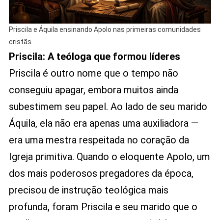
Priscila e Áquila ensinando Apolo nas primeiras comunidades
cristãs
Priscila: A teóloga que formou líderes
Priscila é outro nome que o tempo não
conseguiu apagar, embora muitos ainda
subestimem seu papel. Ao lado de seu marido
Áquila, ela não era apenas uma auxiliadora —
era uma mestra respeitada no coração da
Igreja primitiva. Quando o eloquente Apolo, um
dos mais poderosos pregadores da época,
precisou de instrução teológica mais
profunda, foram Priscila e seu marido que o