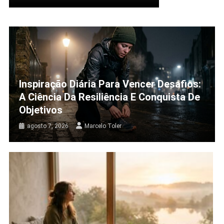
Inspiração Diária Para Vencer Desafios:
A Ciência Da Resiliência E Conquista De
Objetivos
agosto 7, 2026
Marcelo Toler