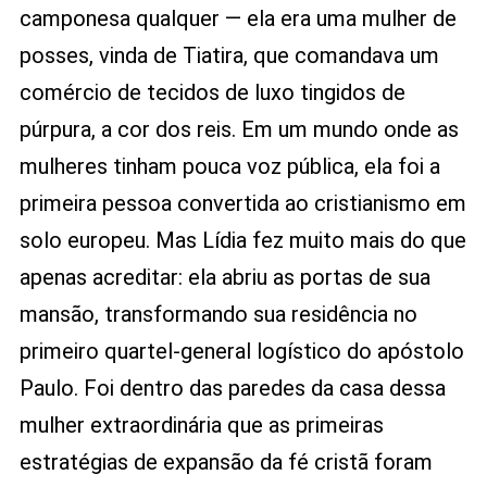
camponesa qualquer — ela era uma mulher de
posses, vinda de Tiatira, que comandava um
comércio de tecidos de luxo tingidos de
púrpura, a cor dos reis. Em um mundo onde as
mulheres tinham pouca voz pública, ela foi a
primeira pessoa convertida ao cristianismo em
solo europeu. Mas Lídia fez muito mais do que
apenas acreditar: ela abriu as portas de sua
mansão, transformando sua residência no
primeiro quartel-general logístico do apóstolo
Paulo. Foi dentro das paredes da casa dessa
mulher extraordinária que as primeiras
estratégias de expansão da fé cristã foram