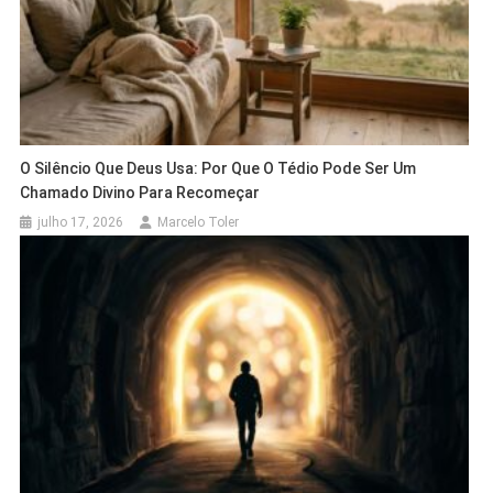
O Silêncio Que Deus Usa: Por Que O Tédio Pode Ser Um
Chamado Divino Para Recomeçar
julho 17, 2026
Marcelo Toler