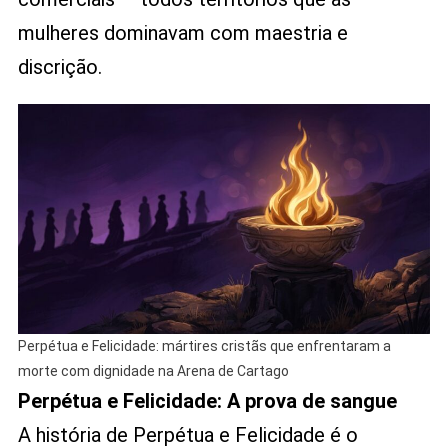
mulheres dominavam com maestria e
discrição.
Perpétua e Felicidade: mártires cristãs que enfrentaram a
morte com dignidade na Arena de Cartago
Perpétua e Felicidade: A prova de sangue
A história de Perpétua e Felicidade é o