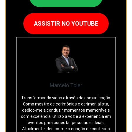
ASSISTIR NO YOUTUBE
Marcelo Toler
Transformando vidas através da comunicação.
Como mestre de cerimônias e cerimonialista,
dedico-me a conduzir momentos memoráveis
com excelência, utilizo a voz e a experiência em
eventos para conectar pessoas e ideias.
Atualmente, dedico-me à criação de conteúdo