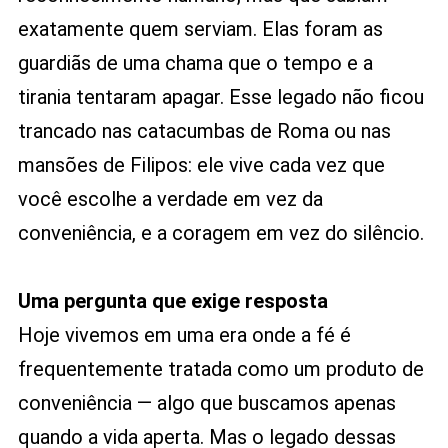
exatamente quem serviam. Elas foram as
guardiãs de uma chama que o tempo e a
tirania tentaram apagar. Esse legado não ficou
trancado nas catacumbas de Roma ou nas
mansões de Filipos: ele vive cada vez que
você escolhe a verdade em vez da
conveniência, e a coragem em vez do silêncio.
Uma pergunta que exige resposta
Hoje vivemos em uma era onde a fé é
frequentemente tratada como um produto de
conveniência — algo que buscamos apenas
quando a vida aperta. Mas o legado dessas