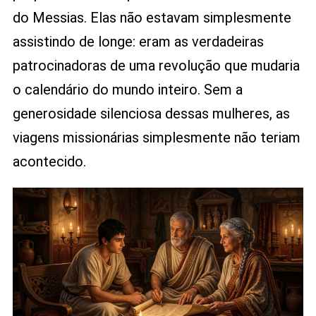
do Messias. Elas não estavam simplesmente
assistindo de longe: eram as verdadeiras
patrocinadoras de uma revolução que mudaria
o calendário do mundo inteiro. Sem a
generosidade silenciosa dessas mulheres, as
viagens missionárias simplesmente não teriam
acontecido.