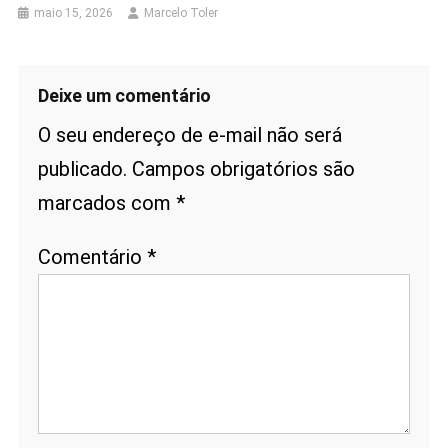
maio 15, 2026
Marcelo Toler
Deixe um comentário
O seu endereço de e-mail não será
publicado.
Campos obrigatórios são
marcados com
*
Comentário
*