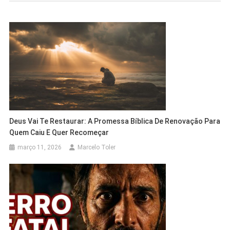
Post
Deus Vai Te Restaurar: A Promessa Bíblica De Renovação Para
Quem Caiu E Quer Recomeçar
março 11, 2026
Marcelo Toler