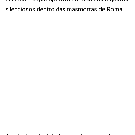
silenciosos dentro das masmorras de Roma.