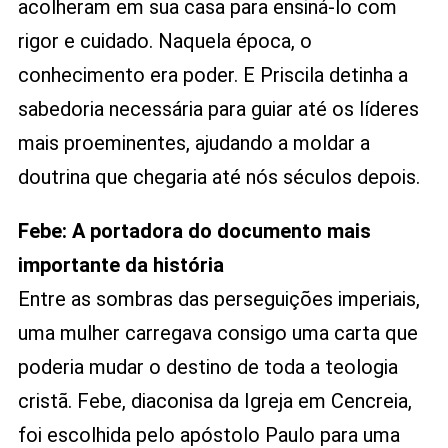
acolheram em sua casa para ensiná-lo com
rigor e cuidado. Naquela época, o
conhecimento era poder. E Priscila detinha a
sabedoria necessária para guiar até os líderes
mais proeminentes, ajudando a moldar a
doutrina que chegaria até nós séculos depois.
Febe: A portadora do documento mais
importante da história
Entre as sombras das perseguições imperiais,
uma mulher carregava consigo uma carta que
poderia mudar o destino de toda a teologia
cristã. Febe, diaconisa da Igreja em Cencreia,
foi escolhida pelo apóstolo Paulo para uma