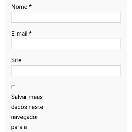
Nome
*
E-mail
*
Site
Salvar meus
dados neste
navegador
para a