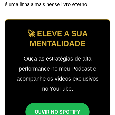
é uma linha a mais nesse livro eterno.
🚀 ELEVE A SUA
MENTALIDADE
Ouça as estratégias de alta
performance no meu Podcast e
acompanhe os vídeos exclusivos
no YouTube.
OUVIR NO SPOTIFY