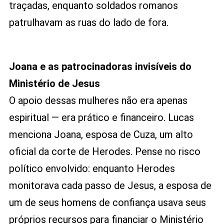
traçadas, enquanto soldados romanos
patrulhavam as ruas do lado de fora.
Joana e as patrocinadoras invisíveis do
Ministério de Jesus
O apoio dessas mulheres não era apenas
espiritual — era prático e financeiro. Lucas
menciona Joana, esposa de Cuza, um alto
oficial da corte de Herodes. Pense no risco
político envolvido: enquanto Herodes
monitorava cada passo de Jesus, a esposa de
um de seus homens de confiança usava seus
próprios recursos para financiar o Ministério