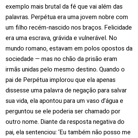
exemplo mais brutal da fé que vai além das
palavras. Perpétua era uma jovem nobre com
um filho recém-nascido nos braços. Felicidade
era uma escrava, grávida e vulnerável. No
mundo romano, estavam em polos opostos da
sociedade — mas no chão da prisão eram
irmãs unidas pelo mesmo destino. Quando o
pai de Perpétua implorou que ela apenas
dissesse uma palavra de negação para salvar
sua vida, ela apontou para um vaso d’água e
perguntou se ele poderia ser chamado por
outro nome. Diante da resposta negativa do
pai, ela sentenciou: ‘Eu também não posso me