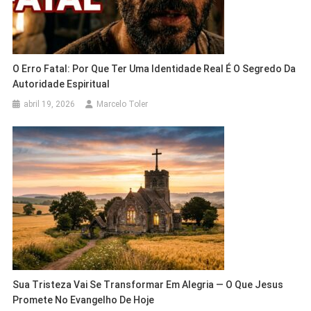
O Erro Fatal: Por Que Ter Uma Identidade Real É O Segredo Da
Autoridade Espiritual
abril 19, 2026
Marcelo Toler
Sua Tristeza Vai Se Transformar Em Alegria — O Que Jesus
Promete No Evangelho De Hoje