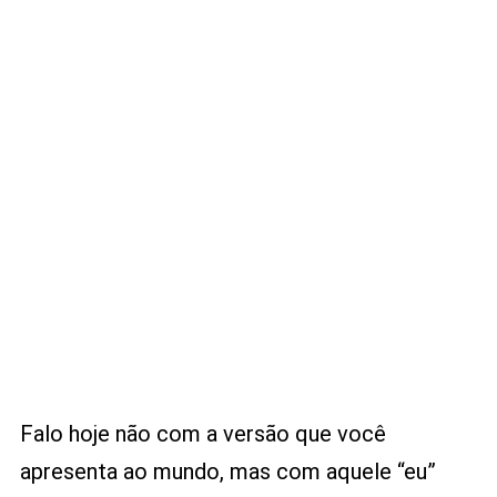
Falo hoje não com a versão que você
apresenta ao mundo, mas com aquele “eu”