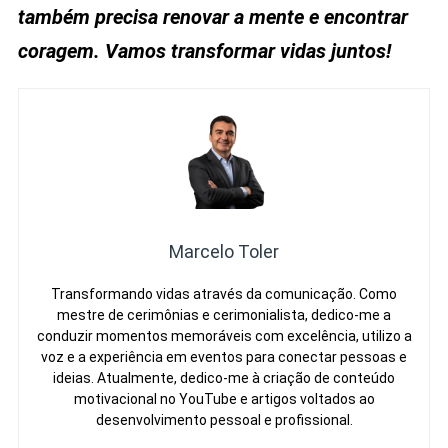
também precisa renovar a mente e encontrar
coragem. Vamos transformar vidas juntos!
Marcelo Toler
Transformando vidas através da comunicação. Como
mestre de cerimônias e cerimonialista, dedico-me a
conduzir momentos memoráveis com excelência, utilizo a
voz e a experiência em eventos para conectar pessoas e
ideias. Atualmente, dedico-me à criação de conteúdo
motivacional no YouTube e artigos voltados ao
desenvolvimento pessoal e profissional.