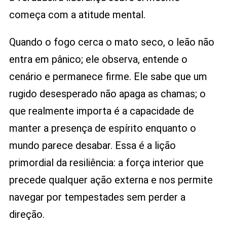
começa com a atitude mental.
Quando o fogo cerca o mato seco, o leão não
entra em pânico; ele observa, entende o
cenário e permanece firme. Ele sabe que um
rugido desesperado não apaga as chamas; o
que realmente importa é a capacidade de
manter a presença de espírito enquanto o
mundo parece desabar. Essa é a lição
primordial da resiliência: a força interior que
precede qualquer ação externa e nos permite
navegar por tempestades sem perder a
direção.