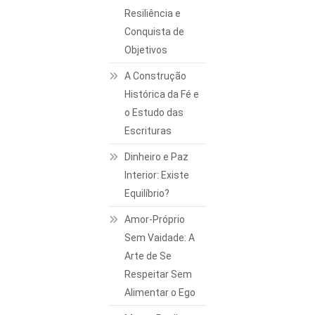
Resiliência e
Conquista de
Objetivos
A Construção
Histórica da Fé e
o Estudo das
Escrituras
Dinheiro e Paz
Interior: Existe
Equilíbrio?
Amor-Próprio
Sem Vaidade: A
Arte de Se
Respeitar Sem
Alimentar o Ego