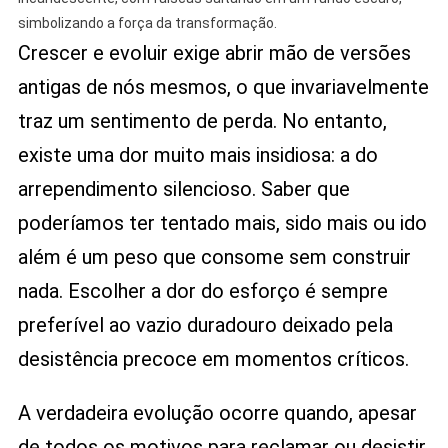
simbolizando a força da transformação.
Crescer e evoluir exige abrir mão de versões
antigas de nós mesmos, o que invariavelmente
traz um sentimento de perda. No entanto,
existe uma dor muito mais insidiosa: a do
arrependimento silencioso. Saber que
poderíamos ter tentado mais, sido mais ou ido
além é um peso que consome sem construir
nada. Escolher a dor do esforço é sempre
preferível ao vazio duradouro deixado pela
desistência precoce em momentos críticos.
A verdadeira evolução ocorre quando, apesar
de todos os motivos para reclamar ou desistir,