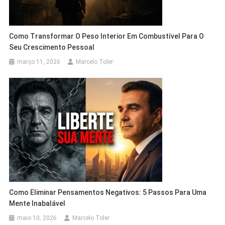
Como Transformar O Peso Interior Em Combustível Para O
Seu Crescimento Pessoal
março 11, 2026
Marcelo Toler
Como Eliminar Pensamentos Negativos: 5 Passos Para Uma
Mente Inabalável
maio 10, 2026
Marcelo Toler