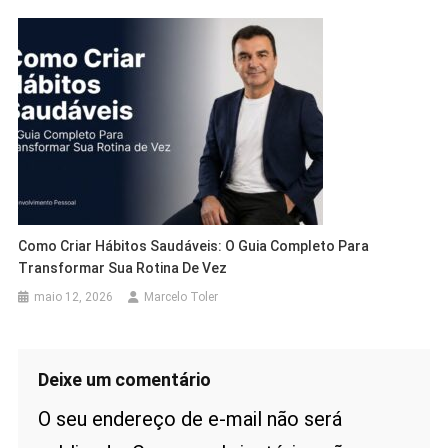
Como Criar Hábitos Saudáveis: O Guia Completo Para
Transformar Sua Rotina De Vez
maio 12, 2026
Marcelo Toler
Deixe um comentário
O seu endereço de e-mail não será