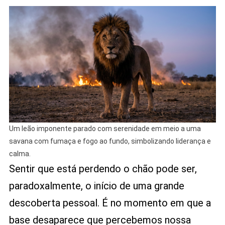
Um leão imponente parado com serenidade em meio a uma
savana com fumaça e fogo ao fundo, simbolizando liderança e
calma.
Sentir que está perdendo o chão pode ser,
paradoxalmente, o início de uma grande
descoberta pessoal. É no momento em que a
base desaparece que percebemos nossa