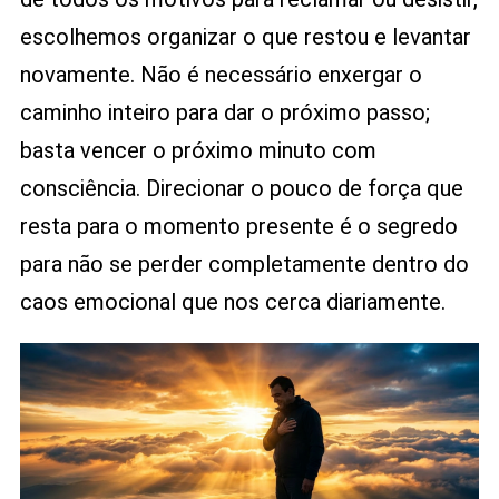
escolhemos organizar o que restou e levantar
novamente. Não é necessário enxergar o
caminho inteiro para dar o próximo passo;
basta vencer o próximo minuto com
consciência. Direcionar o pouco de força que
resta para o momento presente é o segredo
para não se perder completamente dentro do
caos emocional que nos cerca diariamente.