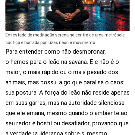
Em estado de meditação serena no centro de uma metrópole
caótica e borrada por luzes neon e movimento.
Para entender como não desmoronar,
olhemos para o leão na savana. Ele não é o
maior, o mais rápido ou o mais pesado dos
animais, mas possui algo que paralisa o caos:
sua postura. A força do leão não reside apenas
em suas garras, mas na autoridade silenciosa
que ele emana, mesmo quando o ambiente ao
seu redor é hostil ou desafiador, provando que
a verdadeira liderança sobre si mesmo