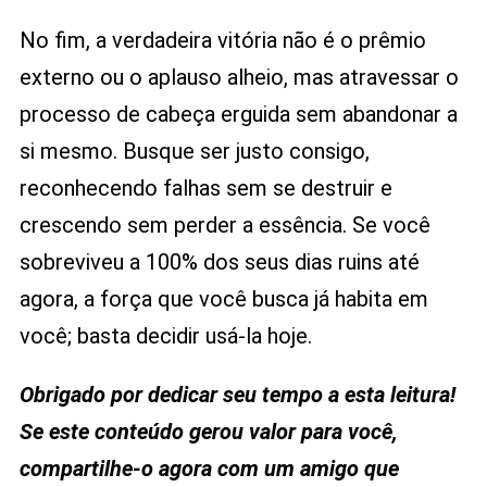
No fim, a verdadeira vitória não é o prêmio
externo ou o aplauso alheio, mas atravessar o
processo de cabeça erguida sem abandonar a
si mesmo. Busque ser justo consigo,
reconhecendo falhas sem se destruir e
crescendo sem perder a essência. Se você
sobreviveu a 100% dos seus dias ruins até
agora, a força que você busca já habita em
você; basta decidir usá-la hoje.
Obrigado por dedicar seu tempo a esta leitura!
Se este conteúdo gerou valor para você,
compartilhe-o agora com um amigo que