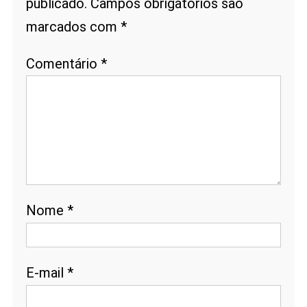
publicado.
Campos obrigatórios são
marcados com
*
Comentário
*
Nome
*
E-mail
*