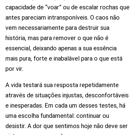
capacidade de “voar” ou de escalar rochas que
antes pareciam intransponíveis. O caos não
vem necessariamente para destruir sua
história, mas para remover o que não é
essencial, deixando apenas a sua essência
mais pura, forte e inabalável para o que está
por vir.
A vida testará sua resposta repetidamente
através de situações injustas, desconfortáveis
e inesperadas. Em cada um desses testes, há
uma escolha fundamental: continuar ou
desistir. A dor que sentimos hoje não deve ser