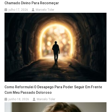
Chamado Divino Para Recomeçar
julho 17, 2026
Marcelo Toler
Como Reformulei O Desapego Para Poder Seguir Em Frente
Com Meu Passado Doloroso
junho 18, 2026
Marcelo Toler