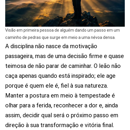
Visão em primeira pessoa de alguém dando um passo em um
caminho de pedras que surge em meio a uma névoa densa.
A disciplina não nasce da motivação
passageira, mas de uma decisão firme e quase
teimosa de não parar de caminhar. O leão não
caça apenas quando está inspirado; ele age
porque é quem ele é, fiel à sua natureza.
Manter a postura em meio à tempestade é
olhar para a ferida, reconhecer a dor e, ainda
assim, decidir qual será o próximo passo em
direção à sua transformação e vitória final.