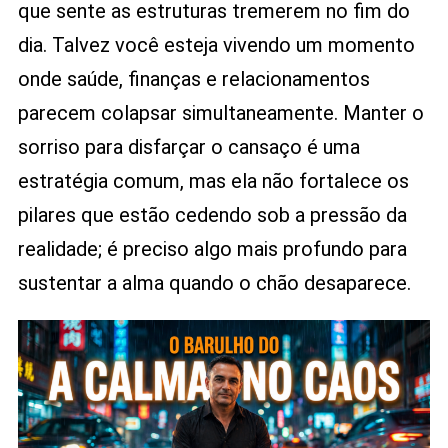
que sente as estruturas tremerem no fim do
dia. Talvez você esteja vivendo um momento
onde saúde, finanças e relacionamentos
parecem colapsar simultaneamente. Manter o
sorriso para disfarçar o cansaço é uma
estratégia comum, mas ela não fortalece os
pilares que estão cedendo sob a pressão da
realidade; é preciso algo mais profundo para
sustentar a alma quando o chão desaparece.