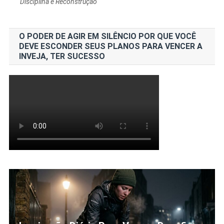
Disciplina e Reconstrução
O PODER DE AGIR EM SILÊNCIO POR QUE VOCÊ
DEVE ESCONDER SEUS PLANOS PARA VENCER A
INVEJA, TER SUCESSO