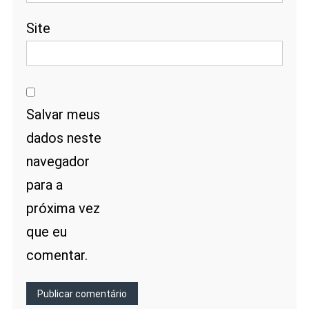
Site
Salvar meus
dados neste
navegador
para a
próxima vez
que eu
comentar.