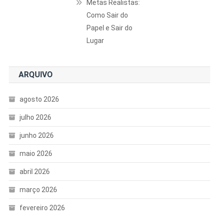
Metas Realistas:
Como Sair do
Papel e Sair do
Lugar
ARQUIVO
agosto 2026
julho 2026
junho 2026
maio 2026
abril 2026
março 2026
fevereiro 2026