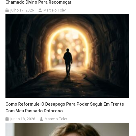
Chamado Divino Para Recomeçar
julho 17, 2026
Marcelo Toler
Como Reformulei O Desapego Para Poder Seguir Em Frente
Com Meu Passado Doloroso
junho 18, 2026
Marcelo Toler