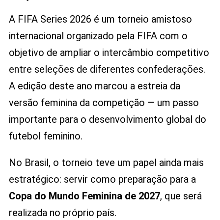
A FIFA Series 2026 é um torneio amistoso
internacional organizado pela FIFA com o
objetivo de ampliar o intercâmbio competitivo
entre seleções de diferentes confederações.
A edição deste ano marcou a estreia da
versão feminina da competição — um passo
importante para o desenvolvimento global do
futebol feminino.
No Brasil, o torneio teve um papel ainda mais
estratégico: servir como preparação para a
Copa do Mundo Feminina de 2027
, que será
realizada no próprio país.