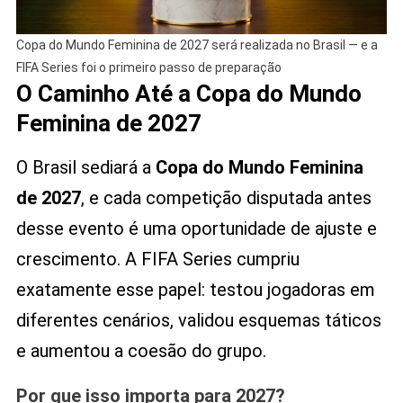
Copa do Mundo Feminina de 2027 será realizada no Brasil — e a
FIFA Series foi o primeiro passo de preparação
O Caminho Até a Copa do Mundo
Feminina de 2027
O Brasil sediará a
Copa do Mundo Feminina
de 2027
, e cada competição disputada antes
desse evento é uma oportunidade de ajuste e
crescimento. A FIFA Series cumpriu
exatamente esse papel: testou jogadoras em
diferentes cenários, validou esquemas táticos
e aumentou a coesão do grupo.
Por que isso importa para 2027?