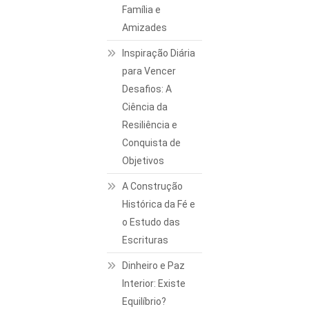
Família e
Amizades
Inspiração Diária
para Vencer
Desafios: A
Ciência da
Resiliência e
Conquista de
Objetivos
A Construção
Histórica da Fé e
o Estudo das
Escrituras
Dinheiro e Paz
Interior: Existe
Equilíbrio?