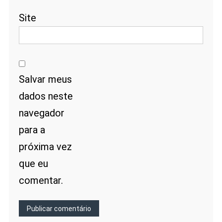
Site
Salvar meus
dados neste
navegador
para a
próxima vez
que eu
comentar.