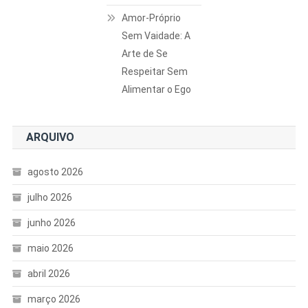
Amor-Próprio
Sem Vaidade: A
Arte de Se
Respeitar Sem
Alimentar o Ego
ARQUIVO
agosto 2026
julho 2026
junho 2026
maio 2026
abril 2026
março 2026