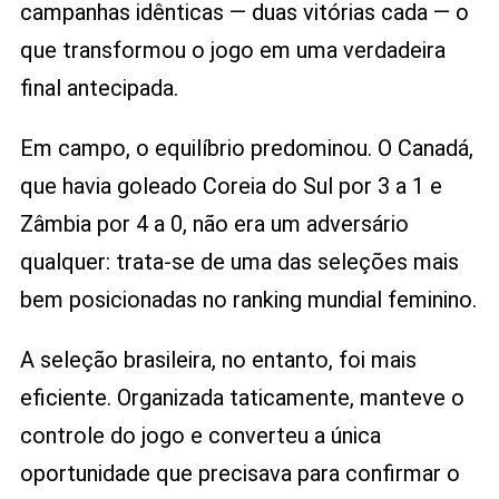
campanhas idênticas — duas vitórias cada — o
que transformou o jogo em uma verdadeira
final antecipada.
Em campo, o equilíbrio predominou. O Canadá,
que havia goleado Coreia do Sul por 3 a 1 e
Zâmbia por 4 a 0, não era um adversário
qualquer: trata-se de uma das seleções mais
bem posicionadas no ranking mundial feminino.
A seleção brasileira, no entanto, foi mais
eficiente. Organizada taticamente, manteve o
controle do jogo e converteu a única
oportunidade que precisava para confirmar o