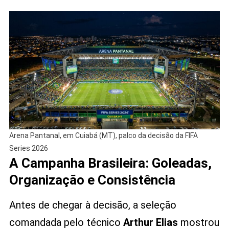
Arena Pantanal, em Cuiabá (MT), palco da decisão da FIFA
Series 2026
A Campanha Brasileira: Goleadas,
Organização e Consistência
Antes de chegar à decisão, a seleção
comandada pelo técnico
Arthur Elias
mostrou