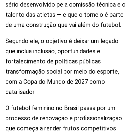
sério desenvolvido pela comissão técnica e o
talento das atletas — e que o torneio é parte
de uma construção que vai além do futebol.
Segundo ele, o objetivo é deixar um legado
que inclua inclusão, oportunidades e
fortalecimento de políticas públicas —
transformação social por meio do esporte,
com a Copa do Mundo de 2027 como
catalisador.
O futebol feminino no Brasil passa por um
processo de renovação e profissionalização
que começa a render frutos competitivos