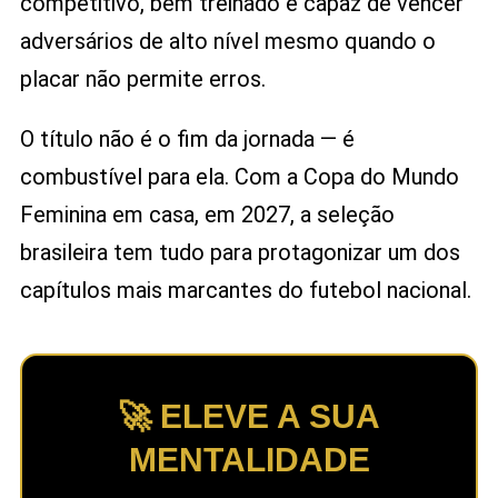
competitivo, bem treinado e capaz de vencer
adversários de alto nível mesmo quando o
placar não permite erros.
O título não é o fim da jornada — é
combustível para ela. Com a Copa do Mundo
Feminina em casa, em 2027, a seleção
brasileira tem tudo para protagonizar um dos
capítulos mais marcantes do futebol nacional.
🚀 ELEVE A SUA
MENTALIDADE