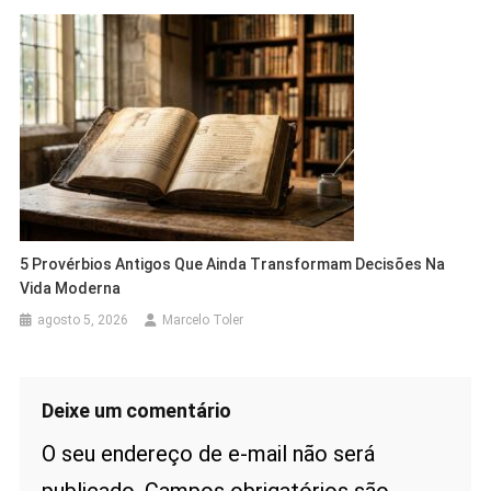
5 Provérbios Antigos Que Ainda Transformam Decisões Na
Vida Moderna
agosto 5, 2026
Marcelo Toler
Deixe um comentário
O seu endereço de e-mail não será