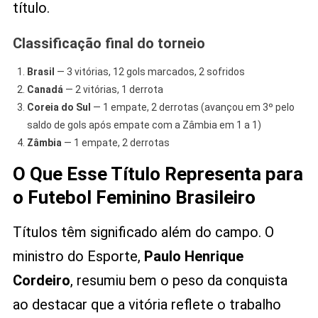
título.
Classificação final do torneio
Brasil
— 3 vitórias, 12 gols marcados, 2 sofridos
Canadá
— 2 vitórias, 1 derrota
Coreia do Sul
— 1 empate, 2 derrotas (avançou em 3º pelo
saldo de gols após empate com a Zâmbia em 1 a 1)
Zâmbia
— 1 empate, 2 derrotas
O Que Esse Título Representa para
o Futebol Feminino Brasileiro
Títulos têm significado além do campo. O
ministro do Esporte,
Paulo Henrique
Cordeiro
, resumiu bem o peso da conquista
ao destacar que a vitória reflete o trabalho