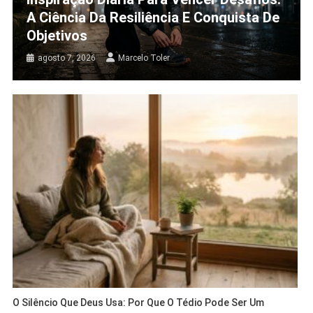
A Ciência Da Resiliência E Conquista De
Objetivos
agosto 7, 2026
Marcelo Toler
O Silêncio Que Deus Usa: Por Que O Tédio Pode Ser Um