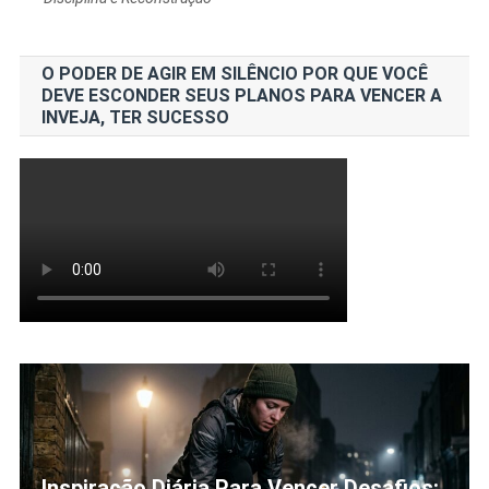
O PODER DE AGIR EM SILÊNCIO POR QUE VOCÊ
DEVE ESCONDER SEUS PLANOS PARA VENCER A
INVEJA, TER SUCESSO
Inspiração Diária Para Vencer Desafios: