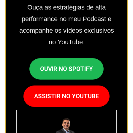
Ouça as estratégias de alta
performance no meu Podcast e
acompanhe os vídeos exclusivos
no YouTube.
OUVIR NO SPOTIFY
ASSISTIR NO YOUTUBE