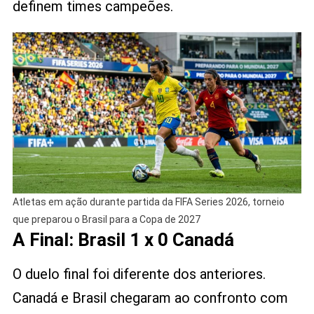
definem times campeões.
Atletas em ação durante partida da FIFA Series 2026, torneio
que preparou o Brasil para a Copa de 2027
A Final: Brasil 1 x 0 Canadá
O duelo final foi diferente dos anteriores.
Canadá e Brasil chegaram ao confronto com