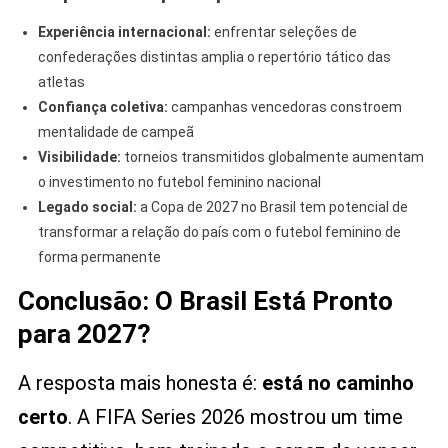
Experiência internacional:
enfrentar seleções de
confederações distintas amplia o repertório tático das
atletas
Confiança coletiva:
campanhas vencedoras constroem
mentalidade de campeã
Visibilidade:
torneios transmitidos globalmente aumentam
o investimento no futebol feminino nacional
Legado social:
a Copa de 2027 no Brasil tem potencial de
transformar a relação do país com o futebol feminino de
forma permanente
Conclusão: O Brasil Está Pronto
para 2027?
A resposta mais honesta é:
está no caminho
certo
. A FIFA Series 2026 mostrou um time