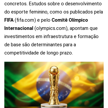
concretos. Estudos sobre o desenvolvimento
do esporte feminino, como os publicados pela
FIFA
(fifa.com) e pelo
Comitê Olímpico
Internacional
(olympics.com), apontam que
investimentos em infraestrutura e formação
de base são determinantes para a
competitividade de longo prazo.