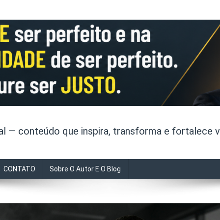
 — conteúdo que inspira, transforma e fortalece v
CONTATO
Sobre O Autor E O Blog