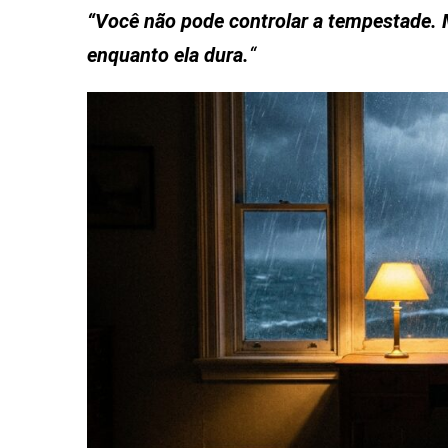
“Você não pode controlar a tempestade. 
enquanto ela dura.
“