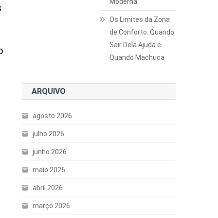
Moderna
s
Os Limites da Zona
de Conforto: Quando
Sair Dela Ajuda e
o
Quando Machuca
ARQUIVO
agosto 2026
julho 2026
junho 2026
maio 2026
abril 2026
março 2026