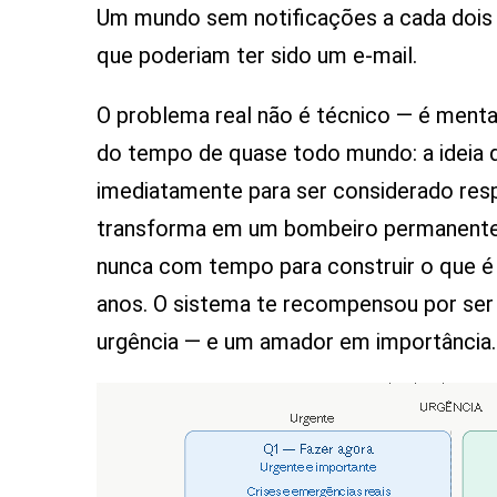
Um mundo sem notificações a cada dois
que poderiam ter sido um e-mail.
O problema real não é técnico — é menta
do tempo de quase todo mundo: a ideia 
imediatamente para ser considerado resp
transforma em um bombeiro permanente, 
nunca com tempo para construir o que é s
anos. O sistema te recompensou por ser 
urgência — e um amador em importância.