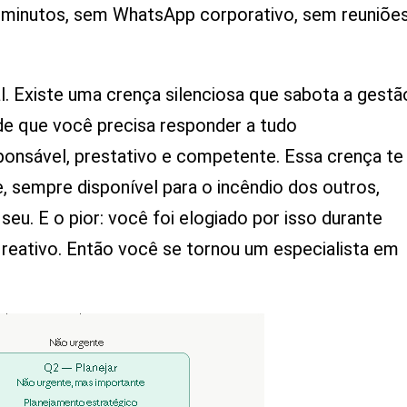
 minutos, sem WhatsApp corporativo, sem reuniõe
l. Existe uma crença silenciosa que sabota a gestã
de que você precisa responder a tudo
onsável, prestativo e competente. Essa crença te
sempre disponível para o incêndio dos outros,
eu. E o pior: você foi elogiado por isso durante
reativo. Então você se tornou um especialista em