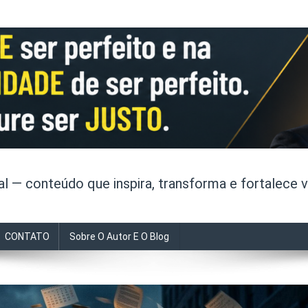
 — conteúdo que inspira, transforma e fortalece v
CONTATO
Sobre O Autor E O Blog