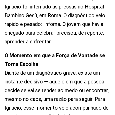
Ignacio foi internado às pressas no Hospital
Bambino Gesù, em Roma. O diagnóstico veio
rápido e pesado: linfoma. O jovem que havia
chegado para celebrar precisou, de repente,
aprender a enfrentar.
O Momento em que a Força de Vontade se
Torna Escolha
Diante de um diagnóstico grave, existe um
instante decisivo — aquele em que a pessoa
decide se vai se render ao medo ou encontrar,
mesmo no caos, uma razão para seguir. Para
Ignacio, esse momento veio acompanhado de