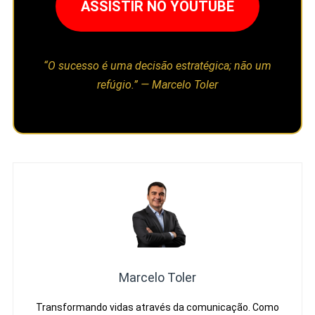
ASSISTIR NO YOUTUBE
“O sucesso é uma decisão estratégica; não um
refúgio.” — Marcelo Toler
Marcelo Toler
Transformando vidas através da comunicação. Como