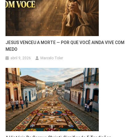
JESUS VENCEU A MORTE — POR QUE VOCÊ AINDA VIVE COM
MEDO
abril 9, 2026
Marcelo Toler