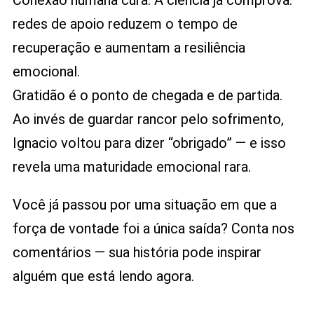
redes de apoio reduzem o tempo de
recuperação e aumentam a resiliência
emocional.
Gratidão é o ponto de chegada e de partida.
Ao invés de guardar rancor pelo sofrimento,
Ignacio voltou para dizer “obrigado” — e isso
revela uma maturidade emocional rara.
Você já passou por uma situação em que a
força de vontade foi a única saída? Conta nos
comentários — sua história pode inspirar
alguém que está lendo agora.