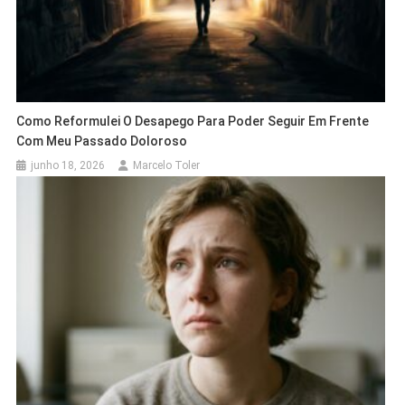
Como Reformulei O Desapego Para Poder Seguir Em Frente
Com Meu Passado Doloroso
junho 18, 2026
Marcelo Toler