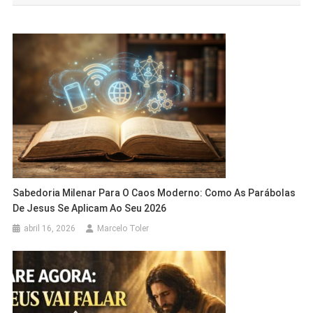
Post
Sabedoria Milenar Para O Caos Moderno: Como As Parábolas
De Jesus Se Aplicam Ao Seu 2026
abril 16, 2026
Marcelo Toler