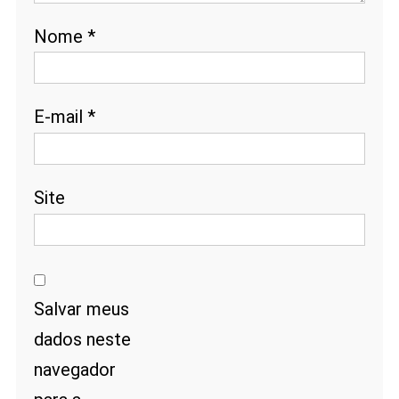
Nome
*
E-mail
*
Site
Salvar meus
dados neste
navegador