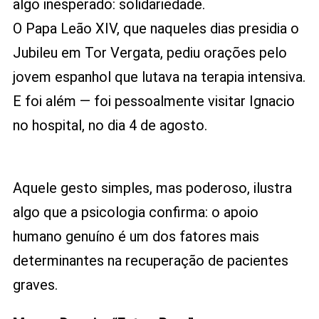
algo inesperado: solidariedade.
O Papa Leão XIV, que naqueles dias presidia o
Jubileu em Tor Vergata, pediu orações pelo
jovem espanhol que lutava na terapia intensiva.
E foi além — foi pessoalmente visitar Ignacio
no hospital, no dia 4 de agosto.
Aquele gesto simples, mas poderoso, ilustra
algo que a psicologia confirma: o apoio
humano genuíno é um dos fatores mais
determinantes na recuperação de pacientes
graves.