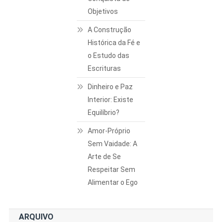
Objetivos
A Construção
Histórica da Fé e
o Estudo das
Escrituras
Dinheiro e Paz
Interior: Existe
Equilíbrio?
Amor-Próprio
Sem Vaidade: A
Arte de Se
Respeitar Sem
Alimentar o Ego
ARQUIVO