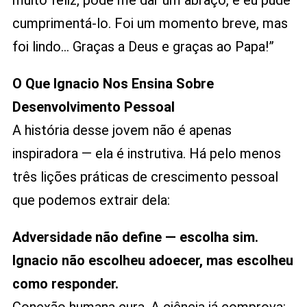
cumprimentá-lo. Foi um momento breve, mas
foi lindo… Graças a Deus e graças ao Papa!”
O Que Ignacio Nos Ensina Sobre
Desenvolvimento Pessoal
A história desse jovem não é apenas
inspiradora — ela é instrutiva. Há pelo menos
três lições práticas de crescimento pessoal
que podemos extrair dela:
Adversidade não define — escolha sim.
Ignacio não escolheu adoecer, mas escolheu
como responder.
Conexão humana cura. A ciência já comprova: