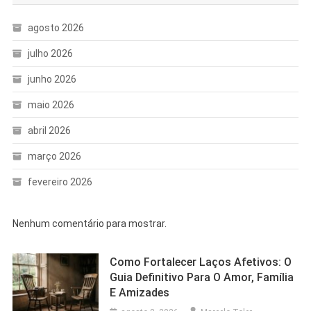
agosto 2026
julho 2026
junho 2026
maio 2026
abril 2026
março 2026
fevereiro 2026
Nenhum comentário para mostrar.
Como Fortalecer Laços Afetivos: O
Guia Definitivo Para O Amor, Família
E Amizades