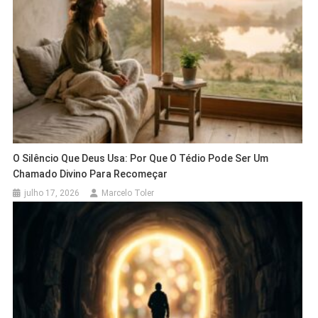
O Silêncio Que Deus Usa: Por Que O Tédio Pode Ser Um
Chamado Divino Para Recomeçar
julho 17, 2026
Marcelo Toler