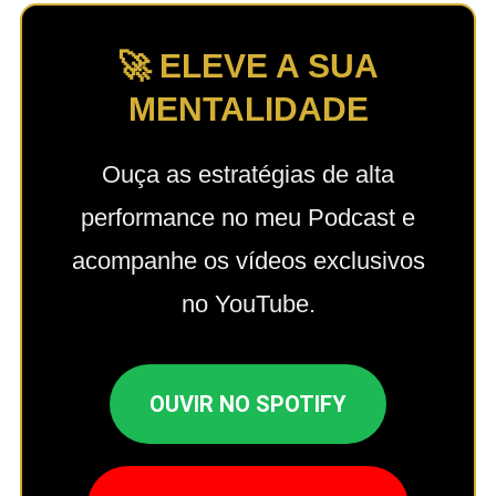
🚀 ELEVE A SUA
MENTALIDADE
Ouça as estratégias de alta
performance no meu Podcast e
acompanhe os vídeos exclusivos
no YouTube.
OUVIR NO SPOTIFY