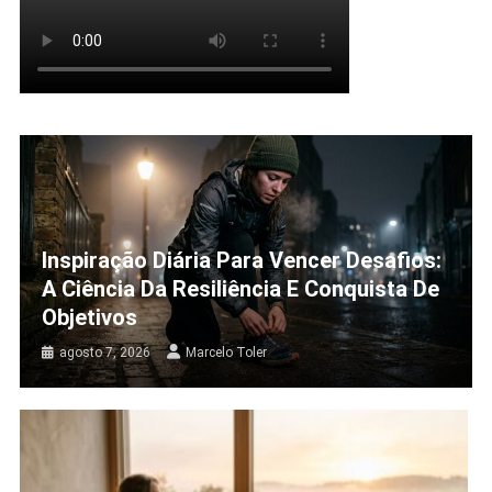
Inspiração Diária Para Vencer Desafios:
A Ciência Da Resiliência E Conquista De
Objetivos
agosto 7, 2026
Marcelo Toler